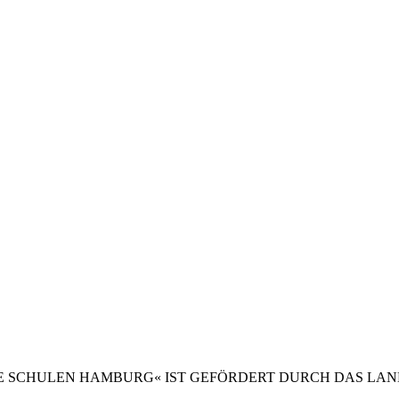
 SCHULEN HAMBURG« IST GEFÖRDERT DURCH DAS LAN