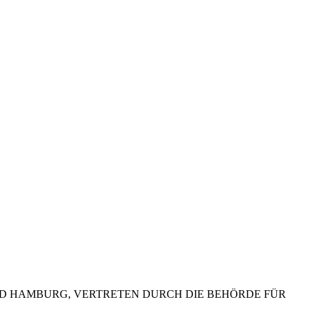
D HAMBURG, VERTRETEN DURCH DIE BEHÖRDE FÜR