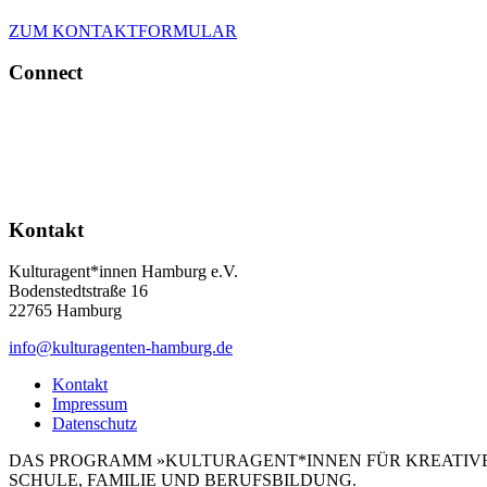
ZUM KONTAKTFORMULAR
Connect
Kontakt
Kulturagent*innen Hamburg e.V.
Bodenstedtstraße 16
22765 Hamburg
info@kulturagenten-hamburg.de
Kontakt
Impressum
Datenschutz
DAS PROGRAMM »KULTURAGENT*INNEN FÜR KREATIVE
SCHULE, FAMILIE UND BERUFSBILDUNG.