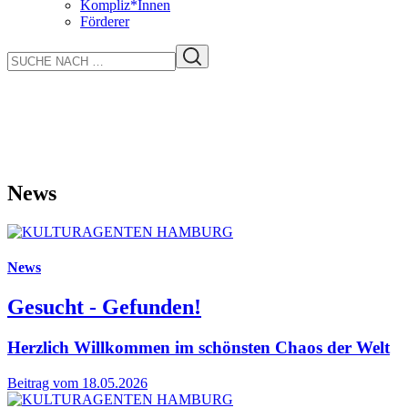
Kompliz*Innen
Förderer
News
News
Gesucht - Gefunden!
Herzlich Willkommen im schönsten Chaos der Welt
Beitrag vom 18.05.2026