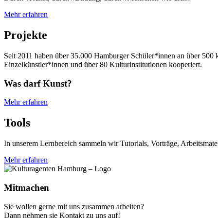
Mehr erfahren
Projekte
Seit 2011 haben über 35.000 Hamburger Schüler*innen an über 500 
Einzelkünstler*innen und über 80 Kulturinstitutionen kooperiert.
Was darf Kunst?
Mehr erfahren
Tools
In unserem Lernbereich sammeln wir Tutorials, Vorträge, Arbeitsmateria
Mehr erfahren
Mitmachen
Sie wollen gerne mit uns zusammen arbeiten?
Dann nehmen sie Kontakt zu uns auf!