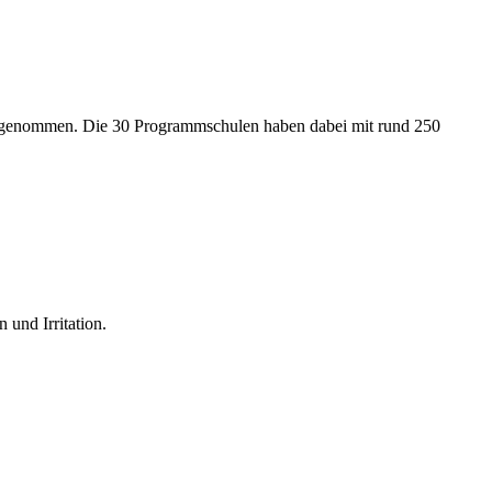
ilgenommen. Die 30 Programmschulen haben dabei mit rund 250
 und Irritation.