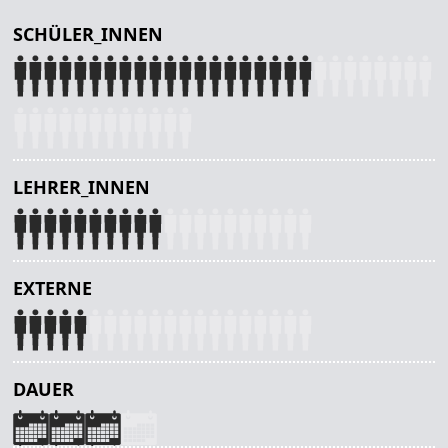
SCHÜLER_INNEN
LEHRER_INNEN
EXTERNE
DAUER