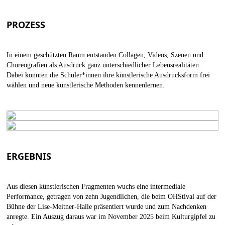
PROZESS
In einem geschützten Raum entstanden Collagen, Videos, Szenen und
Choreografien als Ausdruck ganz unterschiedlicher Lebensrealitäten.
Dabei konnten die Schüler*innen ihre künstlerische Ausdrucksform frei
wählen und neue künstlerische Methoden kennenlernen.
ERGEBNIS
Aus diesen künstlerischen Fragmenten wuchs eine intermediale
Performance, getragen von zehn Jugendlichen, die beim OHStival auf der
Bühne der Lise-Meitner-Halle präsentiert wurde und zum Nachdenken
anregte. Ein Auszug daraus war im November 2025 beim Kulturgipfel zu