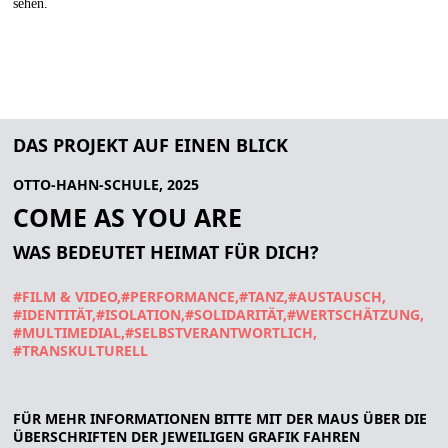
sehen.
DAS PROJEKT AUF EINEN BLICK
OTTO-HAHN-SCHULE, 2025
COME AS YOU ARE
WAS BEDEUTET HEIMAT FÜR DICH?
#FILM & VIDEO
#PERFORMANCE
#TANZ
#AUSTAUSCH
#IDENTITÄT
#ISOLATION
#SOLIDARITÄT
#WERTSCHÄTZUNG
#MULTIMEDIAL
#SELBSTVERANTWORTLICH
#TRANSKULTURELL
FÜR MEHR INFORMATIONEN BITTE MIT DER MAUS ÜBER DIE
ÜBERSCHRIFTEN DER JEWEILIGEN GRAFIK FAHREN