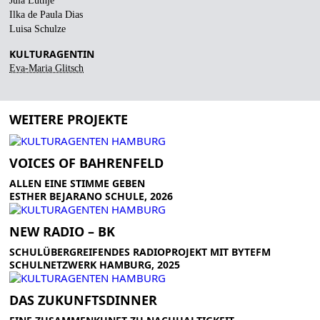
Jula Lüthje
Ilka de Paula Dias
Luisa Schulze
KULTURAGENTIN
Eva-Maria Glitsch
WEITERE PROJEKTE
VOICES OF BAHRENFELD
ALLEN EINE STIMME GEBEN
ESTHER BEJARANO SCHULE, 2026
NEW RADIO – BK
SCHULÜBERGREIFENDES RADIOPROJEKT MIT BYTEFM
SCHULNETZWERK HAMBURG, 2025
DAS ZUKUNFTSDINNER