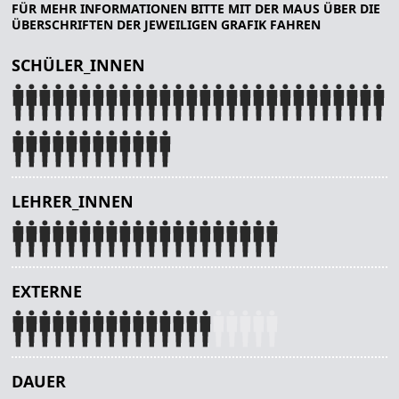
FÜR MEHR INFORMATIONEN BITTE MIT DER MAUS ÜBER DIE
ÜBERSCHRIFTEN DER JEWEILIGEN GRAFIK FAHREN
SCHÜLER_INNEN
LEHRER_INNEN
EXTERNE
DAUER