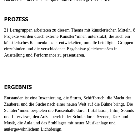
PROZESS
21 Lerngruppen arbeiteten zu diesem Thema mit künstlerischen Mitteln. 8
Projekte wurden durch externe Künstler*innen unterstützt, die auch ein
künstlerisches Rahmenkonzept entwickelten, um alle beteiligten Gruppen
einzubinden und die verschiedenen Ergebnisse gleichermaßen in
Ausstellung und Performance zu präsentieren.
ERGEBNIS
Entstanden ist eine Inszenierung, die Sturm, Schiffbruch, die Macht der
Zauberei und die Suche nach einer neuen Welt auf die Bühne bringt. Die
Schüler*innen bespielen die Pausenhalle durch Installation, Film, Sounds
und Interviews, den Außenbereich der Schule durch Szenen, Tanz und
Musik, die Aula und das Stuhllager mit neuer Musikanlage und
außergewöhnlichem Lichtdesign.