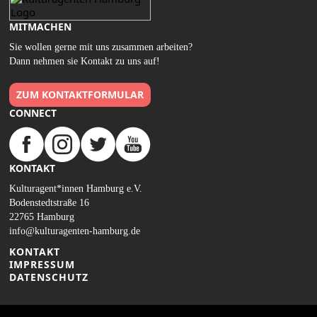
MITMACHEN
Sie wollen gerne mit uns zusammen arbeiten?
Dann nehmen sie Kontakt zu uns auf!
ZUM KONTAKTFORMULAR
CONNECT
KONTAKT
Kulturagent*innen Hamburg e.V.
Bodenstedtstraße 16
22765 Hamburg
info@kulturagenten-hamburg.de
KONTAKT
IMPRESSUM
DATENSCHUTZ