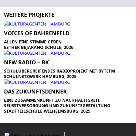
WEITERE PROJEKTE
VOICES OF BAHRENFELD
ALLEN EINE STIMME GEBEN
ESTHER BEJARANO SCHULE, 2026
NEW RADIO – BK
SCHULÜBERGREIFENDES RADIOPROJEKT MIT BYTEFM
SCHULNETZWERK HAMBURG, 2025
DAS ZUKUNFTSDINNER
EINE ZUSAMMENKUNFT ZU NACHHALTIGKEIT,
SELBSTVERSORGUNG UND ZUKUNFTSGESTALTUNG
STADTTEILSCHULE WILHELMSBURG, 2025