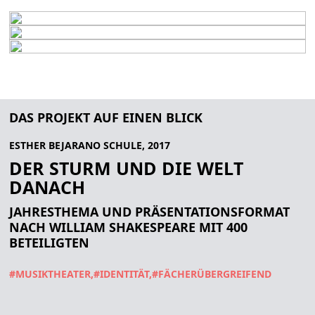
DAS PROJEKT AUF EINEN BLICK
ESTHER BEJARANO SCHULE, 2017
DER STURM UND DIE WELT
DANACH
JAHRESTHEMA UND PRÄSENTATIONSFORMAT
NACH WILLIAM SHAKESPEARE MIT 400
BETEILIGTEN
#MUSIKTHEATER
#IDENTITÄT
#FÄCHERÜBERGREIFEND