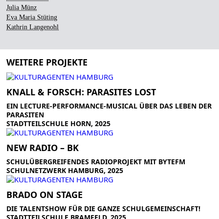
Julia Münz
Eva Maria Stüting
Kathrin Langenohl
WEITERE PROJEKTE
KNALL & FORSCH: PARASITES LOST
EIN LECTURE-PERFORMANCE-MUSICAL ÜBER DAS LEBEN DER
PARASITEN
STADTTEILSCHULE HORN, 2025
NEW RADIO – BK
SCHULÜBERGREIFENDES RADIOPROJEKT MIT BYTEFM
SCHULNETZWERK HAMBURG, 2025
BRADO ON STAGE
DIE TALENTSHOW FÜR DIE GANZE SCHULGEMEINSCHAFT!
STADTTEILSCHULE BRAMFELD, 2025