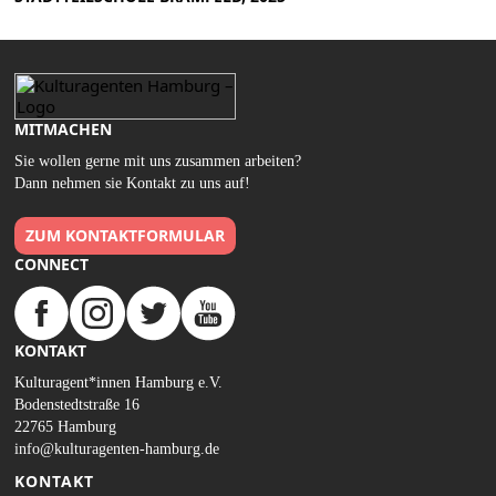
MITMACHEN
Sie wollen gerne mit uns zusammen arbeiten?
Dann nehmen sie Kontakt zu uns auf!
ZUM KONTAKTFORMULAR
CONNECT
KONTAKT
Kulturagent*innen Hamburg e.V.
Bodenstedtstraße 16
22765 Hamburg
info@kulturagenten-hamburg.de
KONTAKT