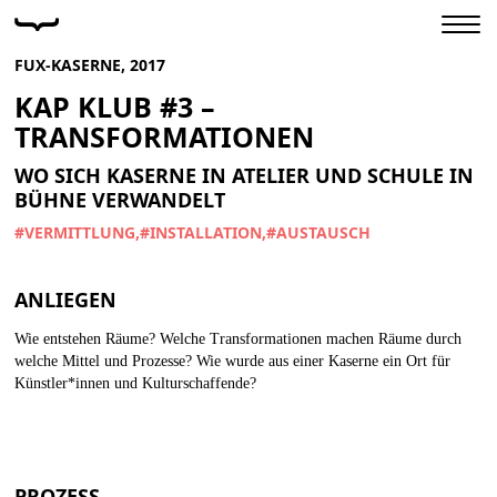
FUX-KASERNE, 2017
KAP KLUB #3 –
TRANSFORMATIONEN
WO SICH KASERNE IN ATELIER UND SCHULE IN
BÜHNE VERWANDELT
#VERMITTLUNG
#INSTALLATION
#AUSTAUSCH
ANLIEGEN
Wie entstehen Räume? Welche Transformationen machen Räume durch
welche Mittel und Prozesse? Wie wurde aus einer Kaserne ein Ort für
Künstler*innen und Kulturschaffende?
PROZESS