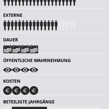
EXTERNE
DAUER
ÖFFENTLICHE WAHRNEHMUNG
KOSTEN
BETEILIGTE JAHRGÄNGE