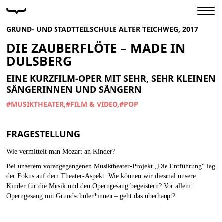
GRUND- UND STADTTEILSCHULE ALTER TEICHWEG, 2017
DIE ZAUBERFLÖTE – MADE IN
DULSBERG
EINE KURZFILM-OPER MIT SEHR, SEHR KLEINEN
SÄNGERINNEN UND SÄNGERN
#MUSIKTHEATER
#FILM & VIDEO
#POP
FRAGESTELLUNG
Wie vermittelt man Mozart an Kinder?
Bei unserem vorangegangenen Musiktheater-Projekt „Die Entführung“ lag
der Fokus auf dem Theater-Aspekt. Wie können wir diesmal unsere
Kinder für die Musik und den Operngesang begeistern? Vor allem:
Operngesang mit Grundschüler*innen – geht das überhaupt?