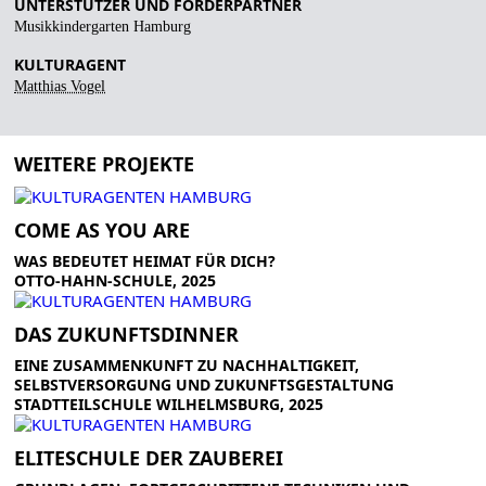
UNTERSTÜTZER UND FÖRDERPARTNER
Musikkindergarten Hamburg
KULTURAGENT
Matthias Vogel
WEITERE PROJEKTE
COME AS YOU ARE
WAS BEDEUTET HEIMAT FÜR DICH?
OTTO-HAHN-SCHULE, 2025
DAS ZUKUNFTSDINNER
EINE ZUSAMMENKUNFT ZU NACHHALTIGKEIT,
SELBSTVERSORGUNG UND ZUKUNFTSGESTALTUNG
STADTTEILSCHULE WILHELMSBURG, 2025
ELITESCHULE DER ZAUBEREI