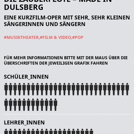
DULSBERG
EINE KURZFILM-OPER MIT SEHR, SEHR KLEINEN
SÄNGERINNEN UND SÄNGERN
#MUSIKTHEATER
#FILM & VIDEO
#POP
FÜR MEHR INFORMATIONEN BITTE MIT DER MAUS ÜBER DIE
ÜBERSCHRIFTEN DER JEWEILIGEN GRAFIK FAHREN
SCHÜLER_INNEN
LEHRER_INNEN