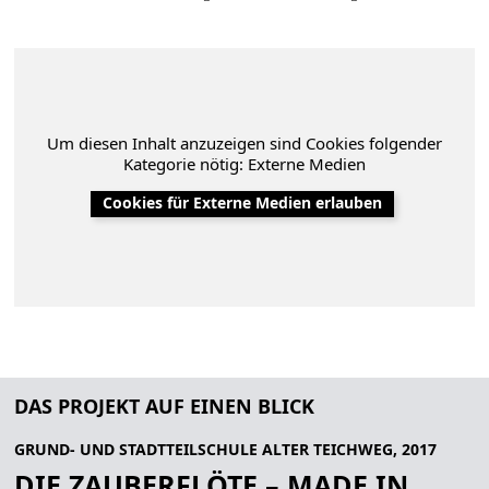
Um diesen Inhalt anzuzeigen sind Cookies folgender
Kategorie nötig: Externe Medien
Cookies für Externe Medien erlauben
DAS PROJEKT AUF EINEN BLICK
GRUND- UND STADTTEILSCHULE ALTER TEICHWEG, 2017
DIE ZAUBERFLÖTE – MADE IN