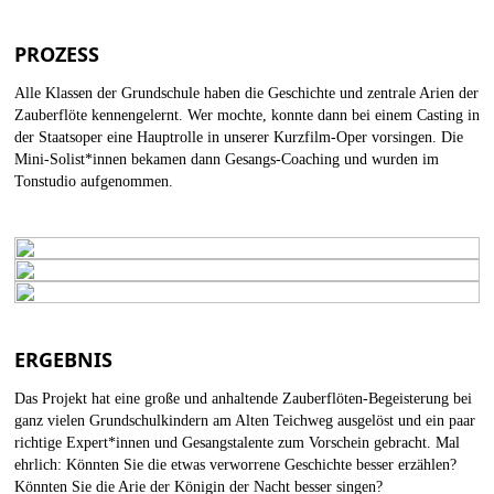
PROZESS
Alle Klassen der Grundschule haben die Geschichte und zentrale Arien der
Zauberflöte kennengelernt. Wer mochte, konnte dann bei einem Casting in
der Staatsoper eine Hauptrolle in unserer Kurzfilm-Oper vorsingen. Die
Mini-Solist*innen bekamen dann Gesangs-Coaching und wurden im
Tonstudio aufgenommen.
ERGEBNIS
Das Projekt hat eine große und anhaltende Zauberflöten-Begeisterung bei
ganz vielen Grundschulkindern am Alten Teichweg ausgelöst und ein paar
richtige Expert*innen und Gesangstalente zum Vorschein gebracht. Mal
ehrlich: Könnten Sie die etwas verworrene Geschichte besser erzählen?
Könnten Sie die Arie der Königin der Nacht besser singen?