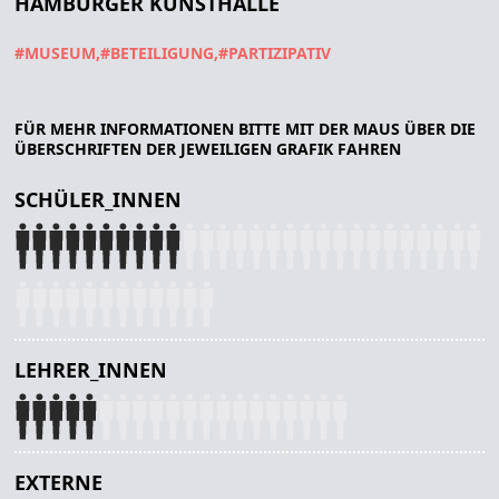
HAMBURGER KUNSTHALLE
#MUSEUM
#BETEILIGUNG
#PARTIZIPATIV
FÜR MEHR INFORMATIONEN BITTE MIT DER MAUS ÜBER DIE
ÜBERSCHRIFTEN DER JEWEILIGEN GRAFIK FAHREN
SCHÜLER_INNEN
LEHRER_INNEN
EXTERNE