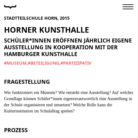
STADTTEILSCHULE HORN, 2015
HORNER KUNSTHALLE
SCHÜLER*INNEN ERÖFFNEN JÄHRLICH EIGENE
AUSSTELLUNG IN KOOPERATION MIT DER
HAMBURGER KUNSTHALLE
#MUSEUM
#BETEILIGUNG
#PARTIZIPATIV
FRAGESTELLUNG
Wie funktioniert ein Museum? Wie entsteht eine Ausstellung? Auf welcher
Grundlage können Schüler*innen eigenverantwortlich eine Ausstellung in
der Schule organisieren und umsetzen? Welche Rolle kann die
Kulturinstitution im Schulalltag spielen?
PROZESS