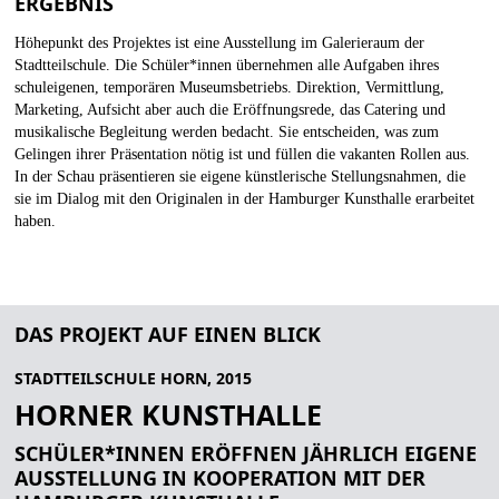
ERGEBNIS
Höhepunkt des Projektes ist eine Ausstellung im Galerieraum der
Stadtteilschule. Die Schüler*innen übernehmen alle Aufgaben ihres
schuleigenen, temporären Museumsbetriebs. Direktion, Vermittlung,
Marketing, Aufsicht aber auch die Eröffnungsrede, das Catering und
musikalische Begleitung werden bedacht. Sie entscheiden, was zum
Gelingen ihrer Präsentation nötig ist und füllen die vakanten Rollen aus.
In der Schau präsentieren sie eigene künstlerische Stellungsnahmen, die
sie im Dialog mit den Originalen in der Hamburger Kunsthalle erarbeitet
haben.
DAS PROJEKT AUF EINEN BLICK
STADTTEILSCHULE HORN, 2015
HORNER KUNSTHALLE
SCHÜLER*INNEN ERÖFFNEN JÄHRLICH EIGENE
AUSSTELLUNG IN KOOPERATION MIT DER