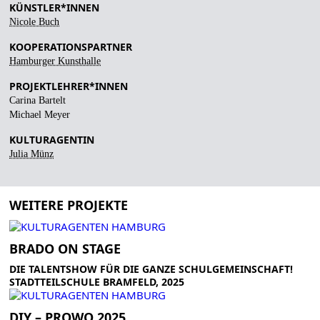
KÜNSTLER*INNEN
Nicole Buch
KOOPERATIONSPARTNER
Hamburger Kunsthalle
PROJEKTLEHRER*INNEN
Carina Bartelt
Michael Meyer
KULTURAGENTIN
Julia Münz
WEITERE PROJEKTE
BRADO ON STAGE
DIE TALENTSHOW FÜR DIE GANZE SCHULGEMEINSCHAFT!
STADTTEILSCHULE BRAMFELD, 2025
DIY – PROWO 2025