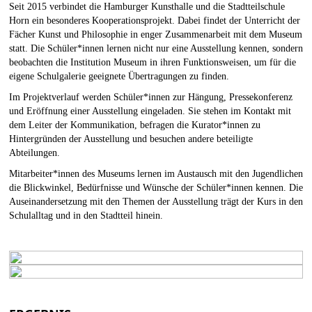
Seit 2015 verbindet die Hamburger Kunsthalle und die Stadtteilschule
Horn ein besonderes Kooperationsprojekt. Dabei findet der Unterricht der
Fächer Kunst und Philosophie in enger Zusammenarbeit mit dem Museum
statt. Die Schüler*innen lernen nicht nur eine Ausstellung kennen, sondern
beobachten die Institution Museum in ihren Funktionsweisen, um für die
eigene Schulgalerie geeignete Übertragungen zu finden.
Im Projektverlauf werden Schüler*innen zur Hängung, Pressekonferenz
und Eröffnung einer Ausstellung eingeladen. Sie stehen im Kontakt mit
dem Leiter der Kommunikation, befragen die Kurator*innen zu
Hintergründen der Ausstellung und besuchen andere beteiligte
Abteilungen.
Mitarbeiter*innen des Museums lernen im Austausch mit den Jugendlichen
die Blickwinkel, Bedürfnisse und Wünsche der Schüler*innen kennen. Die
Auseinandersetzung mit den Themen der Ausstellung trägt der Kurs in den
Schulalltag und in den Stadtteil hinein.