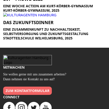
EINE WOCHE ACTION AM KURT-KÖRBER-GYMNASIUM
KURT-KÖRBER-GYMNASIUM, 2025
DAS ZUKUNFTSDINNER
EINE ZUSAMMENKUNFT ZU NACHHALTIGKEIT,
SELBSTVERSORGUNG UND ZUKUNFTSGESTALTUNG
STADTTEILSCHULE WILHELMSBURG, 2025
MITMACHEN
Sie wollen gerne mit uns zusammen arbeiten?
Dann nehmen sie Kontakt zu uns auf!
ZUM KONTAKTFORMULAR
CONNECT