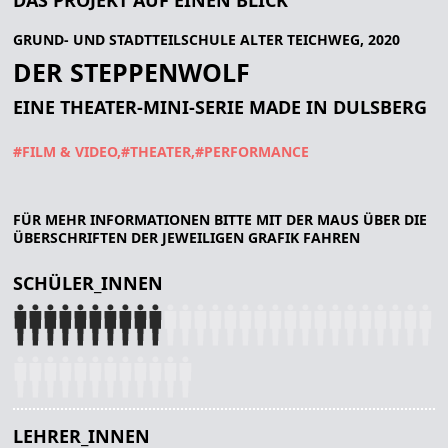
GRUND- UND STADTTEILSCHULE ALTER TEICHWEG, 2020
DER STEPPENWOLF
EINE THEATER-MINI-SERIE MADE IN DULSBERG
#FILM & VIDEO
#THEATER
#PERFORMANCE
FÜR MEHR INFORMATIONEN BITTE MIT DER MAUS ÜBER DIE
ÜBERSCHRIFTEN DER JEWEILIGEN GRAFIK FAHREN
SCHÜLER_INNEN
LEHRER_INNEN