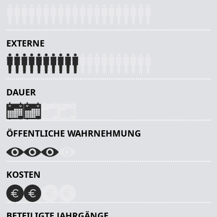
EXTERNE
DAUER
ÖFFENTLICHE WAHRNEHMUNG
KOSTEN
BETEILIGTE JAHRGÄNGE