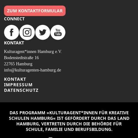
ZUM KONTAKTFORMULAR
CONNECT
KONTAKT
Kulturagent*innen Hamburg e.V.
Bodenstedtstraße 16
22765 Hamburg
info@kulturagenten-hamburg.de
KONTAKT
IMPRESSUM
DATENSCHUTZ
DAS PROGRAMM »KULTURAGENT*INNEN FÜR KREATIVE
SCHULEN HAMBURG« IST GEFÖRDERT DURCH DAS LAND
HAMBURG, VERTRETEN DURCH DIE BEHÖRDE FÜR
SCHULE, FAMILIE UND BERUFSBILDUNG.