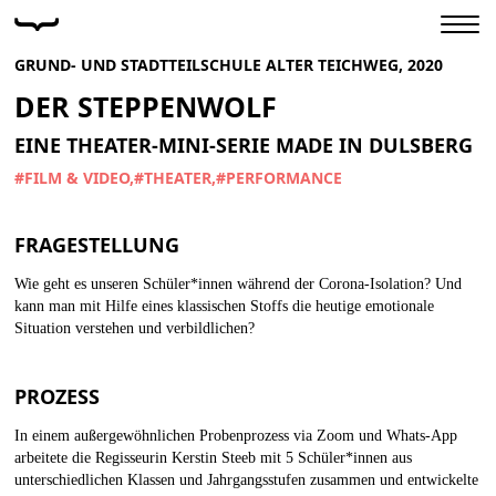
GRUND- UND STADTTEILSCHULE ALTER TEICHWEG, 2020
DER STEPPENWOLF
EINE THEATER-MINI-SERIE MADE IN DULSBERG
#FILM & VIDEO
#THEATER
#PERFORMANCE
FRAGESTELLUNG
Wie geht es unseren Schüler*innen während der Corona-Isolation? Und
kann man mit Hilfe eines klassischen Stoffs die heutige emotionale
Situation verstehen und verbildlichen?
PROZESS
In einem außergewöhnlichen Probenprozess via Zoom und Whats-App
arbeitete die Regisseurin Kerstin Steeb mit 5 Schüler*innen aus
unterschiedlichen Klassen und Jahrgangsstufen zusammen und entwickelte