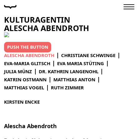
KULTURAGENTIN
ALESCHA ABENDROTH
PUSH THE BUTTON
ALESCHA ABENDROTH
CHRISTIANE SCHWINGE
EVA-MARIA GLITSCH
EVA MARIA STÜTING
JULIA MÜNZ
DR. KATHRIN LANGENOHL
KATRIN OSTMANN
MATTHIAS ANTON
MATTHIAS VOGEL
RUTH ZIMMER
KIRSTEN ENCKE
Alescha Abendroth