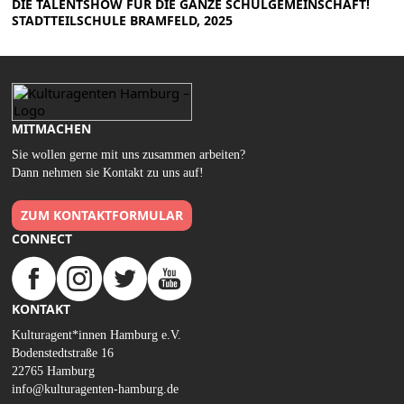
DIE TALENTSHOW FÜR DIE GANZE SCHULGEMEINSCHAFT!
STADTTEILSCHULE BRAMFELD, 2025
MITMACHEN
Sie wollen gerne mit uns zusammen arbeiten?
Dann nehmen sie Kontakt zu uns auf!
ZUM KONTAKTFORMULAR
CONNECT
KONTAKT
Kulturagent*innen Hamburg e.V.
Bodenstedtstraße 16
22765 Hamburg
info@kulturagenten-hamburg.de