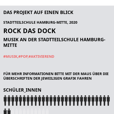
DAS PROJEKT AUF EINEN BLICK
STADTTEILSCHULE HAMBURG-MITTE, 2020
ROCK DAS DOCK
MUSIK AN DER STADTTEILSCHULE HAMBURG-
MITTE
#MUSIK
#POP
#AKTIVIEREND
FÜR MEHR INFORMATIONEN BITTE MIT DER MAUS ÜBER DIE
ÜBERSCHRIFTEN DER JEWEILIGEN GRAFIK FAHREN
SCHÜLER_INNEN