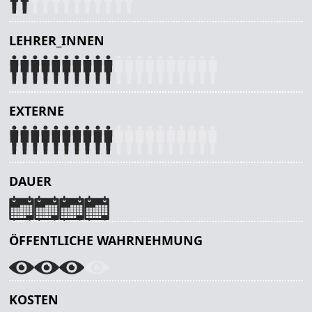
LEHRER_INNEN
EXTERNE
DAUER
ÖFFENTLICHE WAHRNEHMUNG
KOSTEN