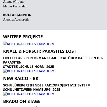
Almut Wittram
Matias Fernández
KULTURAGENTIN
Alescha Abendroth
WEITERE PROJEKTE
KNALL & FORSCH: PARASITES LOST
EIN LECTURE-PERFORMANCE-MUSICAL ÜBER DAS LEBEN DER
PARASITEN
STADTTEILSCHULE HORN, 2025
NEW RADIO – BK
SCHULÜBERGREIFENDES RADIOPROJEKT MIT BYTEFM
SCHULNETZWERK HAMBURG, 2025
BRADO ON STAGE