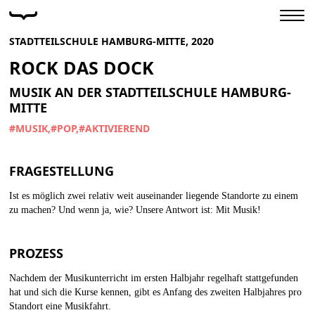
STADTTEILSCHULE HAMBURG-MITTE, 2020
ROCK DAS DOCK
MUSIK AN DER STADTTEILSCHULE HAMBURG-
MITTE
#MUSIK
#POP
#AKTIVIEREND
FRAGESTELLUNG
Ist es möglich zwei relativ weit auseinander liegende Standorte zu einem
zu machen? Und wenn ja, wie? Unsere Antwort ist: Mit Musik!
PROZESS
Nachdem der Musikunterricht im ersten Halbjahr regelhaft stattgefunden
hat und sich die Kurse kennen, gibt es Anfang des zweiten Halbjahres pro
Standort eine Musikfahrt.