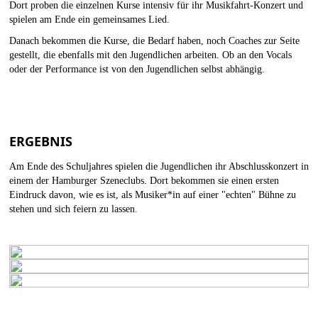
Dort proben die einzelnen Kurse intensiv für ihr Musikfahrt-Konzert und
spielen am Ende ein gemeinsames Lied.
Danach bekommen die Kurse, die Bedarf haben, noch Coaches zur Seite
gestellt, die ebenfalls mit den Jugendlichen arbeiten. Ob an den Vocals
oder der Performance ist von den Jugendlichen selbst abhängig.
ERGEBNIS
Am Ende des Schuljahres spielen die Jugendlichen ihr Abschlusskonzert in
einem der Hamburger Szeneclubs. Dort bekommen sie einen ersten
Eindruck davon, wie es ist, als Musiker*in auf einer "echten" Bühne zu
stehen und sich feiern zu lassen.